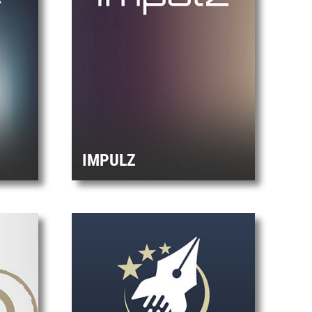
IMPULZ