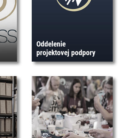
Oddelenie
projektovej podpory