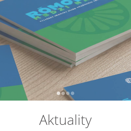
Aktuality