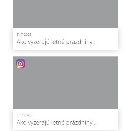
31. 7. 2026
Ako vyzerajú letné prázdniny...
31. 7. 2026
Ako vyzerajú letné prázdniny...