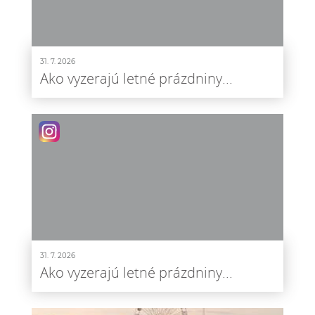
31. 7. 2026
Ako vyzerajú letné prázdniny...
31. 7. 2026
Ako vyzerajú letné prázdniny...