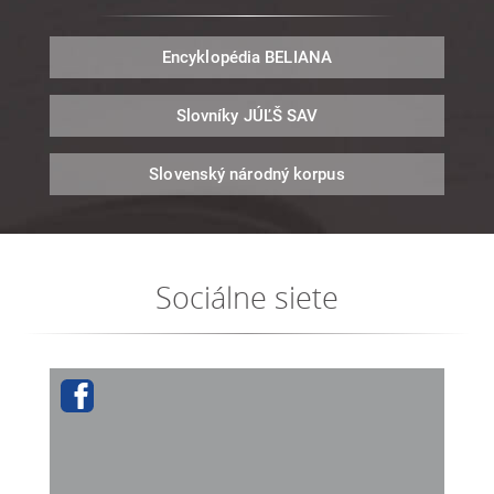
Encyklopédia
BELIANA
Slovníky
JÚĽŠ SAV
Slovenský národný
korpus
Sociálne siete