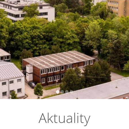
Aktuality