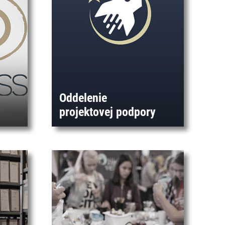
Oddelenie
projektovej podpory