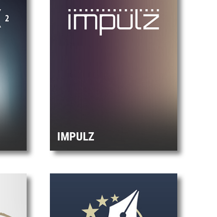
IMPULZ