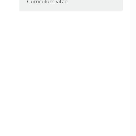
Curriculum vitae