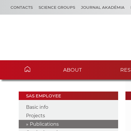
CONTACTS
SCIENCE GROUPS
JOURNAL AKADÉMIA
ABOUT
RES
SAS EMPLOYEE
Basic info
Projects
Publications