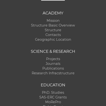
ACADEMY
Mission
Structure Basic Overview
Structure
Contacts
Geographic Location
SCIENCE & RESEARCH
Projects
Journals
Publications
Research Infracstructure
EDUCATION
PhD. Studies
SAS-ERC Grants
MoRePro