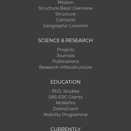
Mission
Structure Basic Overview
Structure
Contacts
Geographic Location
SCIENCE & RESEARCH
Projects
Journals
Publications
Research Infracstructure
EDUCATION
PhD. Studies
SAS-ERC Grants
MoRePro
DoktoGrant
Mobility Programme
CURRENTLY